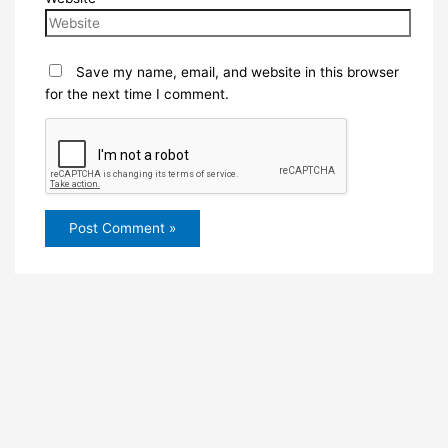
Save my name, email, and website in this browser
for the next time I comment.