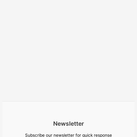
Newsletter
Subscribe our newsletter for quick response