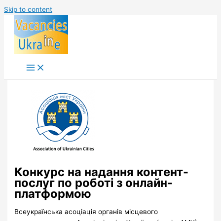
Skip to content
Конкурс на надання контент-
послуг по роботі з онлайн-
платформою
Всеукраїнська асоціація органів місцевого