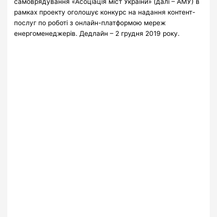
самоврядування «Асоціація міст України» (далі – АМУ) в
рамках проекту оголошує конкурс на надання контент-
послуг по роботі з онлайн-платформою мереж
енергоменеджерів. Дедлайн – 2 грудня 2019 року.