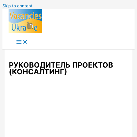
Skip to content
РУКОВОДИТЕЛЬ ПРОЕКТОВ
(КОНСАЛТИНГ)