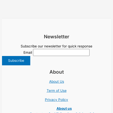
Newsletter
Subscribe our newsletter for quick response
Email
About
About Us
Term of Use
Privacy Policy
About us