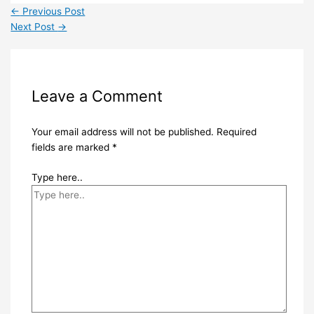
←
Previous Post
Next Post
→
Leave a Comment
Your email address will not be published.
Required
fields are marked
*
Type here..