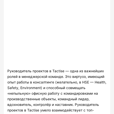
Руководитель проектов в Tactise — одна из важнейших
ролей в менеджерской команде. Это виртуоз, имеющий
опыт работы в консалтинге (желательно, в HSE — Health,
Safety, Environment) и способный совмещать
«непыльную» офисную работу с командировками на
производственные объекты, командный лидер,
вдохновитель, контролёр и наставник. Руководитель
проектов в Tactise умело взаимодействует с топ-