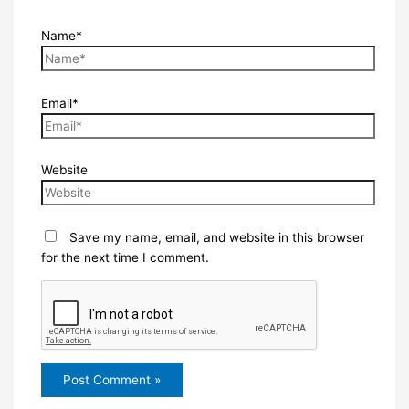
Name*
Email*
Website
Save my name, email, and website in this browser
for the next time I comment.