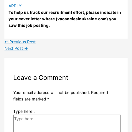
APPLY
To help us track our recruitment effort, please indicate in
your cover letter where (vacanciesinukraine.com) you
saw this job posting.
←
Previous Post
Next Post
→
Leave a Comment
Your email address will not be published.
Required
fields are marked
*
Type here..