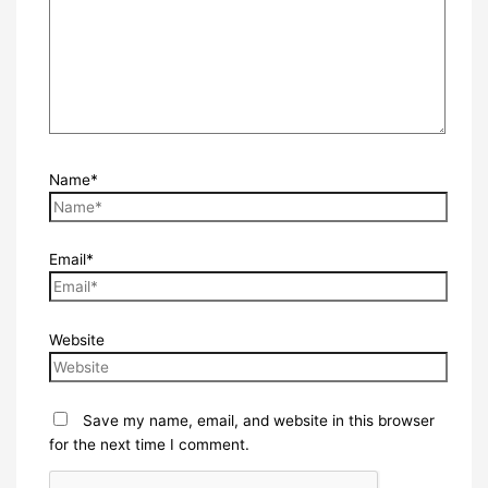
Name*
Email*
Website
Save my name, email, and website in this browser
for the next time I comment.