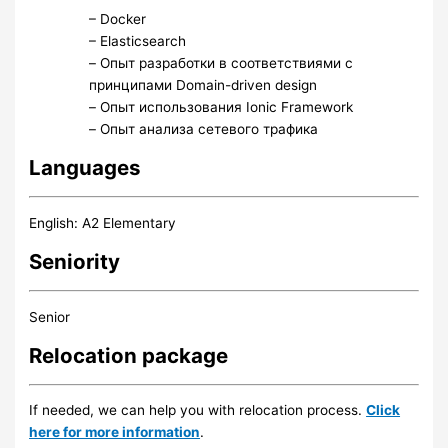
– Docker
– Elasticsearch
– Опыт разработки в соответствиями с
принципами Domain-driven design
– Опыт использования Ionic Framework
– Опыт анализа сетевого трафика
Languages
English: A2 Elementary
Seniority
Senior
Relocation package
If needed, we can help you with relocation process.
Click
here for more information
.