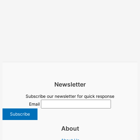
Newsletter
Subscribe our newsletter for quick response
Email
About