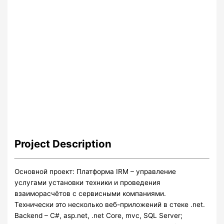
Project
Description
Основной проект: Платформа IRM – управление
услугами установки техники и проведения
взаиморасчётов с сервисными компаниями.
Технически это несколько веб-приложений в стеке .net.
Backend – C#, asp.net, .net Core, mvc, SQL Server;