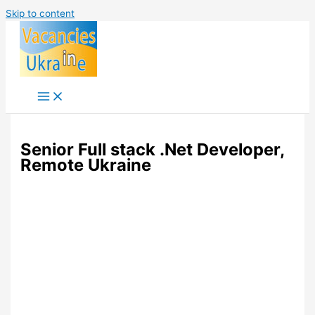
Skip to content
Senior Full stack .Net Developer,
Remote Ukraine