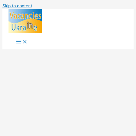
Skip to content