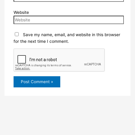
Website
Save my name, email, and website in this browser
for the next time I comment.