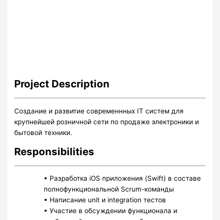
Project
Description
Создание и развитие современнных IT систем для
крупнейшей розничной сети по продаже электроники и
бытовой техники.
Responsibilities
• Разработка iOS приложения (Swift) в составе
полнофункциональной Scrum-команды
• Написание unit и integration тестов
• Участие в обсуждении функционала и