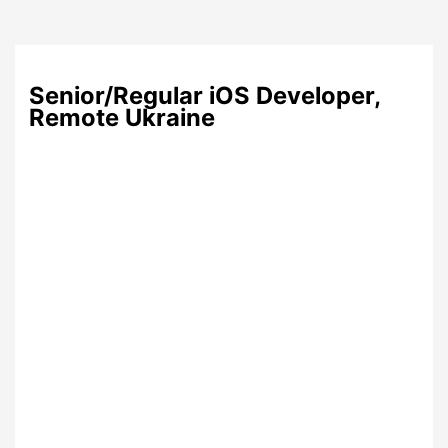
Senior/Regular iOS Developer,
Remote Ukraine