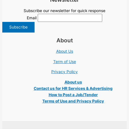
Subscribe our newsletter for quick response
Email
About
About Us
Term of Use
Privacy Policy
About us
Contact us for HR Services & Advertising
How to Post a Job/Tender
Terms of Use and Privacy Policy