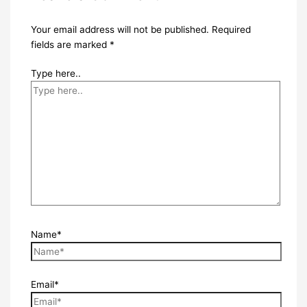
Your email address will not be published.
Required
fields are marked
*
Type here..
Name*
Email*