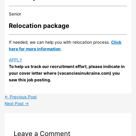
Senior
Relocation package
If needed, we can help you with relocation process.
Click
here for more information
.
APPLY
To help us track our recruitment effort, please indicate in
your cover letter where (vacanciesinukraine.com) you
saw this job posting.
←
Previous Post
Next Post
→
Leave a Comment