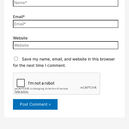
Email*
Website
Save my name, email, and website in this browser
for the next time I comment.