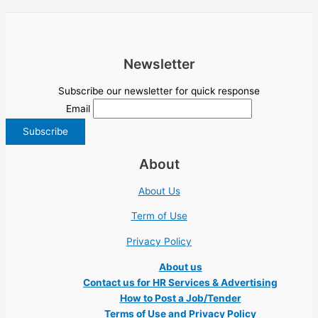
Newsletter
Subscribe our newsletter for quick response
Email
About
About Us
Term of Use
Privacy Policy
About us
Contact us for HR Services & Advertising
How to Post a Job/Tender
Terms of Use and Privacy Policy