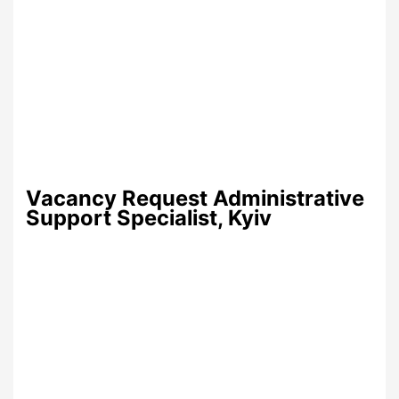
Vacancy Request Administrative
Support Specialist, Kyiv