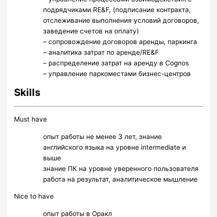
подрядчиками RE&F, (подписание контракта,
отслеживание выполнения условий договоров,
заведение счетов на оплату)
– сопровождение договоров аренды, паркинга
– аналитика затрат по аренде/RE&F
– распределение затрат на аренду в Cognos
– управление паркоместами бизнес-центров
Skills
Must have
опыт работы не менее 3 лет, знание
английского языка на уровне intermediate и
выше
знание ПК на уровне уверенного пользователя
работа на результат, аналитическое мышление
Nice to have
опыт работы в Оракл