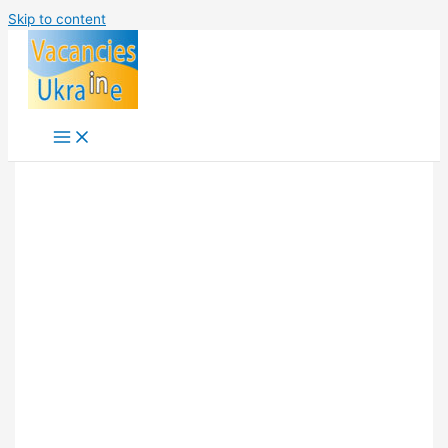
Skip to content