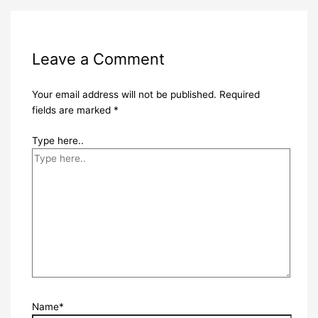
Leave a Comment
Your email address will not be published.
Required
fields are marked
*
Type here..
Name*